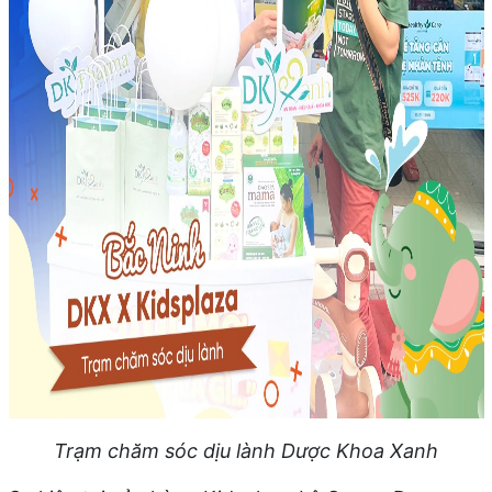
Trạm chăm sóc dịu lành Dược Khoa Xanh