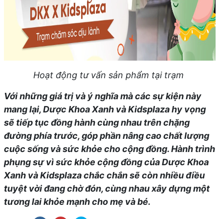
Hoạt động tư vấn sản phẩm tại trạm
Với những giá trị và ý nghĩa mà các sự kiện này
mang lại, Dược Khoa Xanh và Kidsplaza hy vọng
sẽ tiếp tục đồng hành cùng nhau trên chặng
đường phía trước, góp phần nâng cao chất lượng
cuộc sống và sức khỏe cho cộng đồng. Hành trình
phụng sự vì sức khỏe cộng đồng của Dược Khoa
Xanh và Kidsplaza chắc chắn sẽ còn nhiều điều
tuyệt vời đang chờ đón, cùng nhau xây dựng một
tương lai khỏe mạnh cho mẹ và bé.