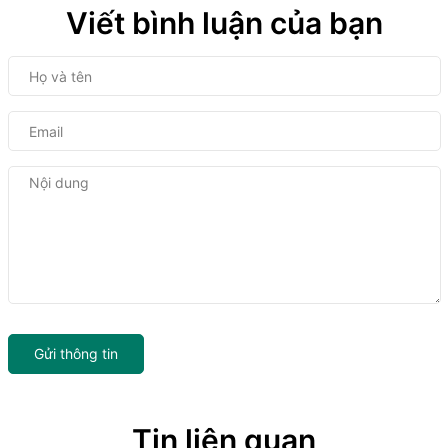
Viết bình luận của bạn
Gửi thông tin
Tin liên quan