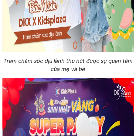
Trạm chăm sóc dịu lành thu hút được sự quan tâm
của mẹ và bé