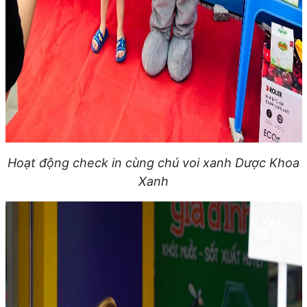
Hoạt động check in cùng chú voi xanh Dược Khoa
Xanh