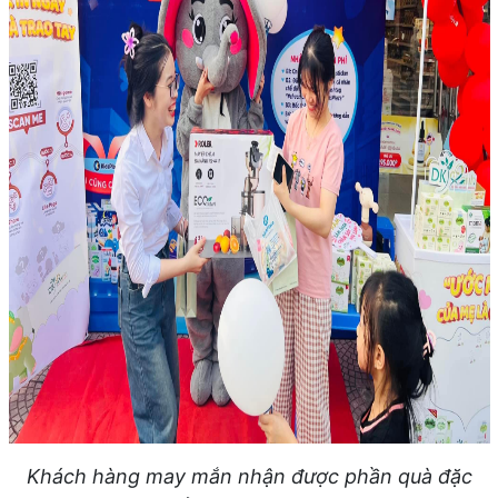
Khách hàng may mắn nhận được phần quà đặc