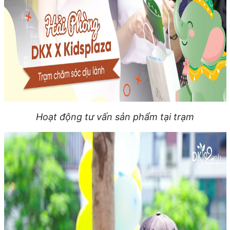
Hoạt động tư vấn sản phẩm tại trạm