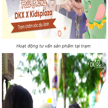
Hoạt động tư vấn sản phẩm tại trạm