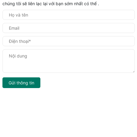
chúng tôi sẽ liên lạc lại với bạn sớm nhất có thể .
Gửi thông tin