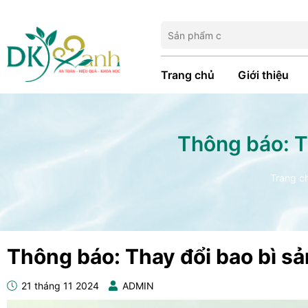
Trang chủ
Giới thiệu
Thông báo: T
Trang c
Thông báo: Thay đổi bao bì s
21 tháng 11 2024
ADMIN