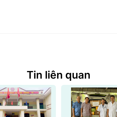
Tin liên quan