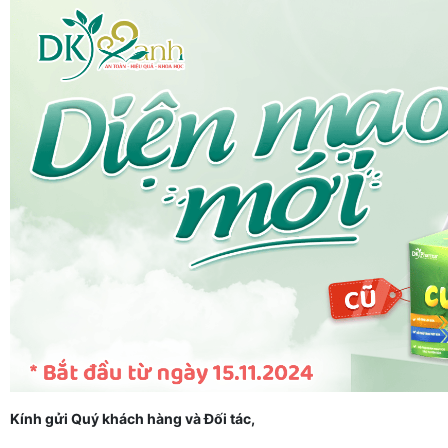
Kính gửi Quý khách hàng và Đối tác,