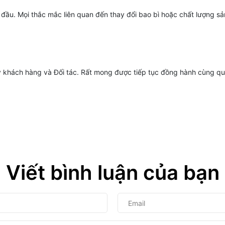
g đầu. Mọi thắc mắc liên quan đến thay đổi bao bì hoặc chất lượng s
ý khách hàng và Đối tác. Rất mong được tiếp tục đồng hành cùng qu
Viết bình luận của bạn