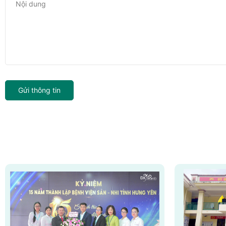
Gửi thông tin