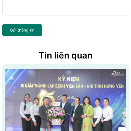
Gửi thông tin
Tin liên quan