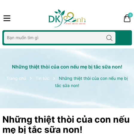
0
Những thiệt thòi của con nếu mẹ bị tắc sữa non!
Trang chủ
Tin tức
Những thiệt thòi của con nếu mẹ bị
tắc sữa non!
Những thiệt thòi của con nếu
mẹ bị tắc sữa non!