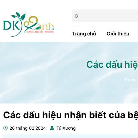
Trang chủ
Giới thiệu
Các dấu hiệ
Trang 
Các dấu hiệu nhận biết của bệ
28 tháng 02 2024
Tú Xương