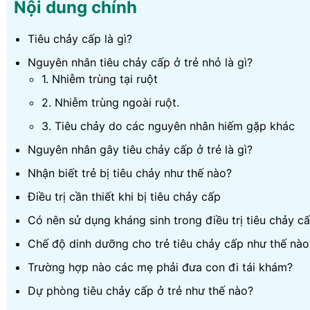
Nội dung chính
Tiêu chảy cấp là gì?
Nguyên nhân tiêu chảy cấp ở trẻ nhỏ là gì?
1. Nhiễm trùng tại ruột
2. Nhiễm trùng ngoài ruột.
3. Tiêu chảy do các nguyên nhân hiếm gặp khác
Nguyên nhân gây tiêu chảy cấp ở trẻ là gì?
Nhận biết trẻ bị tiêu chảy như thế nào?
Điều trị cần thiết khi bị tiêu chảy cấp
Có nên sử dụng kháng sinh trong điều trị tiêu chảy c
Chế độ dinh dưỡng cho trẻ tiêu chảy cấp như thế nào
Trường hợp nào các mẹ phải đưa con đi tái khám?
Dự phòng tiêu chảy cấp ở trẻ như thế nào?