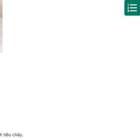
h tiêu chảy.