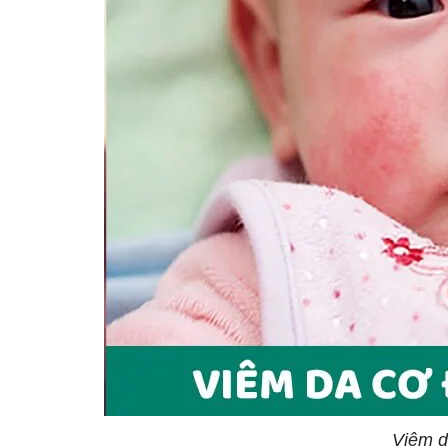
Viêm da