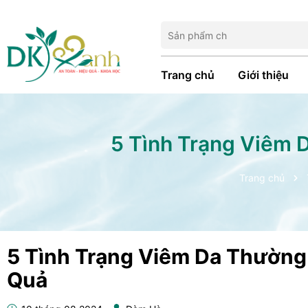
Trang chủ
Giới thiệu
5 Tình Trạng Viêm 
Trang chủ
5 Tình Trạng Viêm Da Thường 
Quả