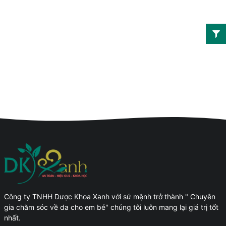
Công ty TNHH Dược Khoa Xanh với sứ mệnh trở thành " Chuyên
gia chăm sóc về da cho em bé" chúng tôi luôn mang lại giá trị tốt
nhất.